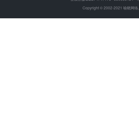
Copyright © 2002-2021 喻晓网络,