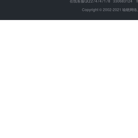
在线客服QQ:274747178 330683
Copyright © 2002-2021 喻晓网络,