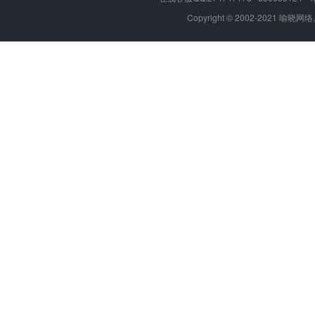
Copyright © 2002-2021 喻晓网络,