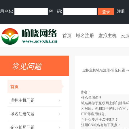
用户名:
密 码:
注册
首页
域名注册
虚拟主机
云
常见问题
虚拟主机域名注册-常见问题
首页
作者：
什么是域名？
虚拟主机问题
域名类似于互联网上的门牌号码
相对应。但相对于IP地址而言
域名注册问题
FTP等应用服务。
为什么要注册.CN域名？
注册CN域名有如下优点：
企业邮局问题