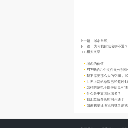
上一篇：
域名常识
下一篇：
为何我的域名拼不通？
>> 相关文章
域名的价值
FTP里的几个文件夹分别有
我不需要那么大的空间，10
世界上网站总数已经超过4,
怎样防范电子邮件病毒和“邮
什么是中文国际域名？
我汇款后多长时间开通？
如果我要证明我的域名是我