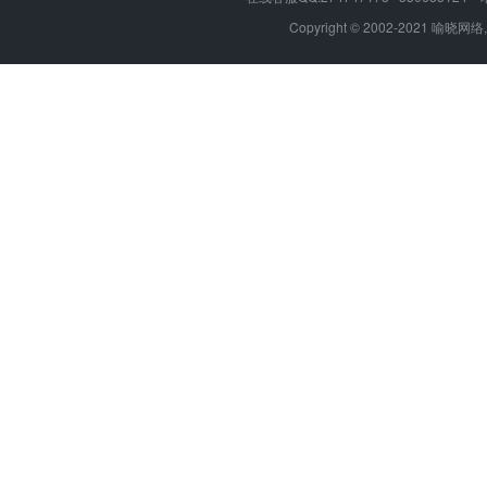
Copyright © 2002-2021 喻晓网络,