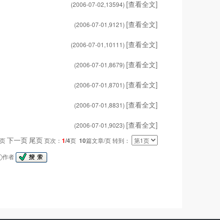
[查看全文]
(2006-07-02,
13594
)
[查看全文]
(2006-07-01,
9121
)
[查看全文]
(2006-07-01,
10111
)
[查看全文]
(2006-07-01,
8679
)
[查看全文]
(2006-07-01,
8701
)
[查看全文]
(2006-07-01,
8831
)
[查看全文]
(2006-07-01,
9023
)
下一页
尾页
一页
页次：
1
/4
页
10
篇文章/页 转到：
作者