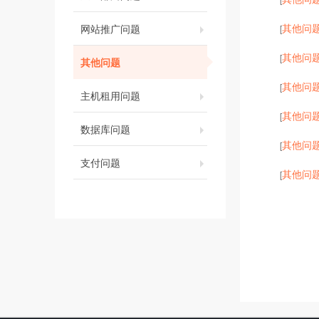
其他问
网站推广问题
[
其他问
[
其他问题
其他问
[
主机租用问题
其他问
[
数据库问题
其他问
[
支付问题
其他问
[